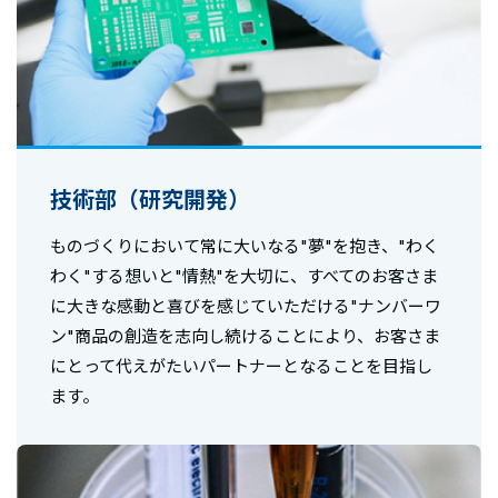
技術部（研究開発）
ものづくりにおいて常に大いなる"夢"を抱き、"わく
わく"する想いと"情熱"を大切に、すべてのお客さま
に大きな感動と喜びを感じていただける"ナンバーワ
ン"商品の創造を志向し続けることにより、お客さま
にとって代えがたいパートナーとなることを目指し
ます。