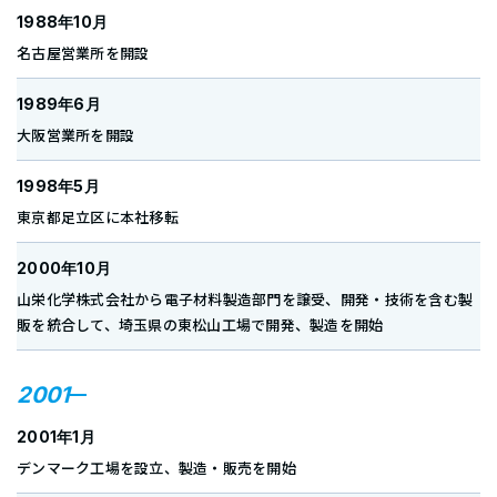
1988年10月
名古屋営業所を開設
1989年6月
大阪営業所を開設
1998年5月
東京都足立区に本社移転
2000年10月
山栄化学株式会社から電子材料製造部門を譲受、開発・技術を含む製
販を統合して、埼玉県の東松山工場で開発、製造を開始
2001
2001年1月
デンマーク工場を設立、製造・販売を開始