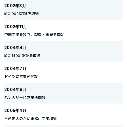
2002年3月
ISO 9001認証を取得
2002年11月
中国工場を設立、製造・販売を開始
2004年4月
ISO 14001認証を取得
2004年7月
ドイツに営業所開設
2004年8月
ハンガリーに営業所開設
2005年4月
生産拡大のため東松山工場増築