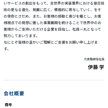
いサービスの創出をもって、全世界の実装業界における接合技
術の更なる進化、発展に広く、積極的に寄与していく、をそ
の使命とさだめ、また、お客様の感動と喜びを糧とし、お客
様視点での発想に徹した事業展開を続けることで世界中のお
客様からご支持いただける企業を目指し、社員一丸となって
努力してまいります。
なにとぞ皆様の温かいご理解とご支援をお願い申し上げま
す。
代表取締役社長
伊藤 学
会社概要
商号