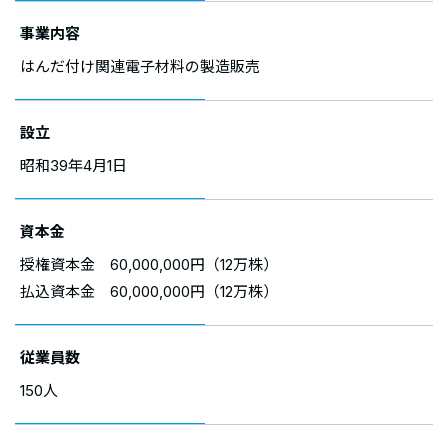
事業内容
はんだ付け関連電子材料の製造販売
設立
昭和39年4月1日
資本金
授権資本金 60,000,000円（12万株）
払込資本金 60,000,000円（12万株）
従業員数
150人