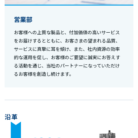
営業部
お客様への上質な製品と、付加価値の高いサービス
をお届けするとともに、お客さまの望まれる品質、
サービスに真摯に耳を傾け、また、社内資源の効率
的な運用を促し、お客様のご要望に誠実にお答えす
る活動を通じ、当社のパートナーになっていただけ
るお客様を創造し続けます。
沿革