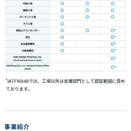
*
IATF16949では、工場以外は支援部門として認証範囲に含め
ております。
事業紹介