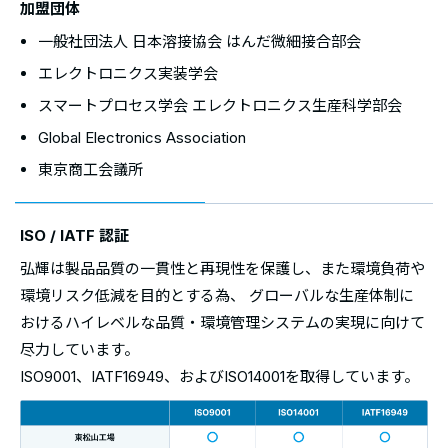
加盟団体
一般社団法人 日本溶接協会 はんだ微細接合部会
エレクトロニクス実装学会
スマートプロセス学会 エレクトロニクス生産科学部会
Global Electronics Association
東京商工会議所
ISO / IATF 認証
弘輝は製品品質の一貫性と再現性を保護し、また環境負荷や
環境リスク低減を目的とする為、 グローバルな生産体制に
おけるハイレベルな品質・環境管理システムの実現に向けて
尽力しています。
ISO9001、IATF16949、およびISO14001を取得しています。