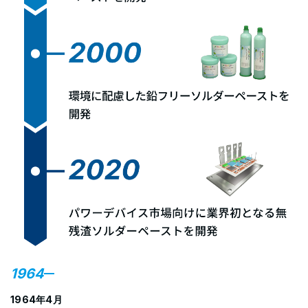
1964
1964年4月