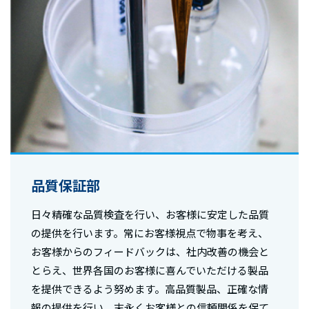
品質保証部
日々精確な品質検査を行い、お客様に安定した品質
の提供を行います。常にお客様視点で物事を考え、
お客様からのフィードバックは、社内改善の機会と
とらえ、世界各国のお客様に喜んでいただける製品
を提供できるよう努めます。高品質製品、正確な情
報の提供を行い、末永くお客様との信頼関係を保て