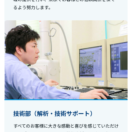
るよう努力します。
技術部（解析・技術サポート）
すべてのお客様に大きな感動と喜びを感じていただけ