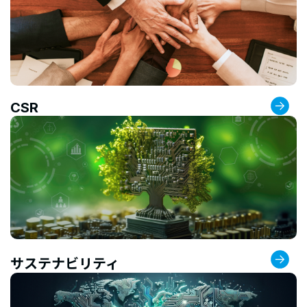
CSR
サステナビリティ