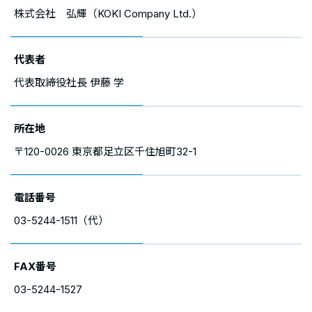
株式会社 弘輝（KOKI Company Ltd.）
代表者
代表取締役社長 伊藤 学
所在地
〒120-0026 東京都足立区千住旭町32-1
電話番号
03-5244-1511（代）
FAX番号
03-5244-1527