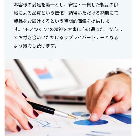
お客様の満足を第一とし、安定・一貫した製品の供
給による品質という価値、納得いただける納期にて
製品をお届けするという時間的価値を提供しま
す。"モノつくり"の精神を大事に心の通った、安心し
てお付き合いいただけるサプライパートナーとなる
よう努力し続けます。