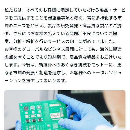
私たちは、すべてのお客様に満足していただける製品・サービ
スをご提供することを最重要事項と考え、常に多様化する市
場のニーズをとらえ、製品の研究開発・高品質な製品のご提
供、さらにはお客様の抱えている問題、不良についてご提
案、分析・解析を行いサービスの向上に努めてきました。
お客様のグローバルなビジネス展開に対しても、海外に製造
拠点を置くことでより短納期で、高品質な製品をお届けいた
します。今後は、新技術へのあくなき挑戦をモットーに、更
なる市場の発展と創造を追求し、お客様へのトータルソリュ
ーションを提供してまいります。