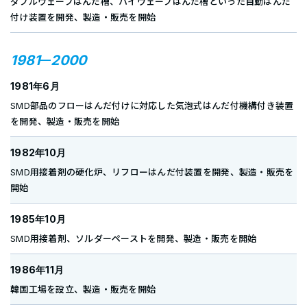
ダブルウェーブはんだ槽、ハイウェーブはんだ槽といった自動はんだ
付け装置を開発、製造・販売を開始
1981
2000
1981年6月
SMD部品のフローはんだ付けに対応した気泡式はんだ付機構付き装置
を開発、製造・販売を開始
1982年10月
SMD用接着剤の硬化炉、リフローはんだ付装置を開発、製造・販売を
開始
1985年10月
SMD用接着剤、ソルダーペーストを開発、製造・販売を開始
1986年11月
韓国工場を設立、製造・販売を開始