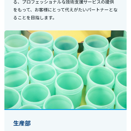
る、プロフェッショナルな技術支援サービスの提供
をもって、お客様にとって代えがたいパートナーとな
ることを目指します。
生産部