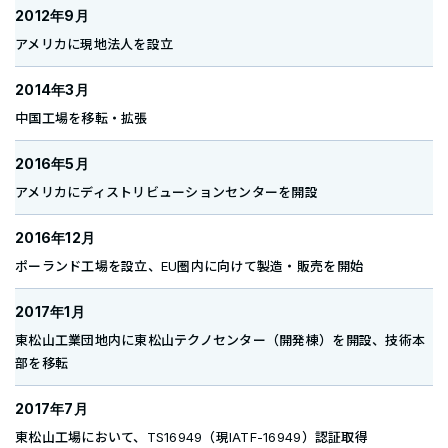
2012年9月
アメリカに現地法人を設立
2014年3月
中国工場を移転・拡張
2016年5月
アメリカにディストリビューションセンターを開設
2016年12月
ポーランド工場を設立、EU圏内に向けて製造・販売を開始
2017年1月
東松山工業団地内に東松山テクノセンター（開発棟）を開設、技術本
部を移転
2017年7月
東松山工場において、TS16949（現IATF-16949）認証取得