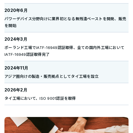
2020年6月
パワーデバイス分野向けに業界初となる無残渣ペーストを開発、販売
を開始
2024年3月
ポーランド工場でIATF-16949認証取得、全ての国内外工場において
IATF-16949認証取得完了
2024年11月
アジア圏向けの製造・販売拠点としてタイ工場を設立
2026年2月
タイ工場において、ISO 9001認証を取得