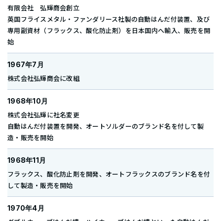
有限会社 弘輝商会創立
英国フライスメタル・ファンダリース社製の自動はんだ付装置、及び
専用副資材（フラックス、酸化防止剤）を日本国内へ輸入、販売を開
始
1967年7月
株式会社弘輝商会に改組
1968年10月
株式会社弘輝に社名変更
自動はんだ付装置を開発、オートソルダーのブランド名を付して製
造・販売を開始
1968年11月
フラックス、酸化防止剤を開発、オートフラックスのブランド名を付
して製造・販売を開始
1970年4月