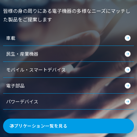
皆様の身の周りにある電子機器の多様なニーズにマッチし
た製品をご提案します
車載
民生・産業機器
モバイル・スマートデバイス
電子部品
パワーデバイス
アプリケーション一覧を見る