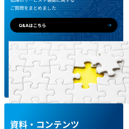
ご質問をまとめました
Q&Aはこちら
資料・コンテンツ