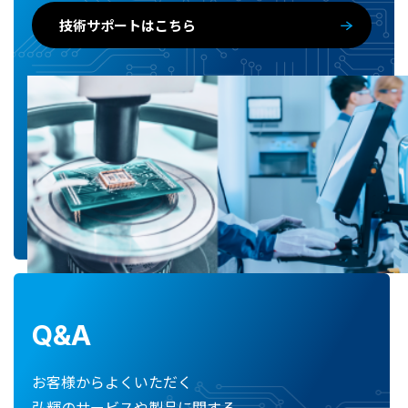
技術サポートはこちら
Q&A
お客様からよくいただく
弘輝のサービスや製品に関する