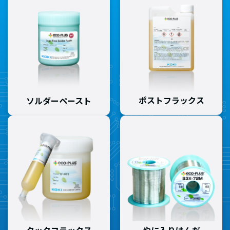
ポストフラックス
ソルダーペースト