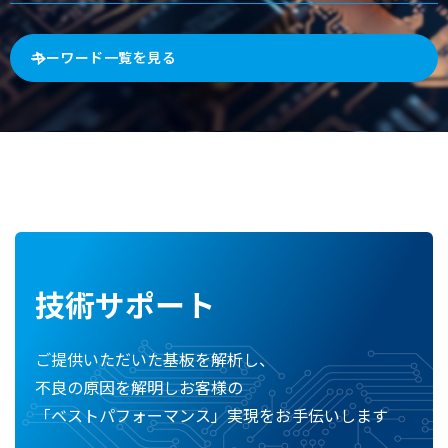
キーワード一覧を見る
技術サポート
ご提供いただいた基板を解析し、
不良の原因を解明しお客様の
「ベストパフォーマンス」実現をお手伝いします