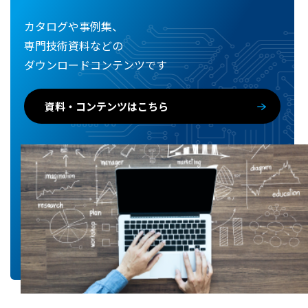
カタログや事例集、
専門技術資料などの
ダウンロードコンテンツです
資料・コンテンツはこちら