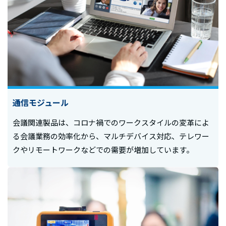
通信モジュール
会議関連製品は、コロナ禍でのワークスタイルの変革によ
る会議業務の効率化から、マルチデバイス対応、テレワー
クやリモートワークなどでの需要が増加しています。