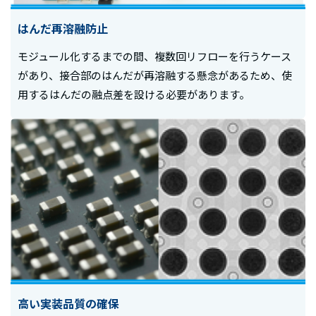
はんだ再溶融防止
モジュール化するまでの間、複数回リフローを行うケース
があり、接合部のはんだが再溶融する懸念があるため、使
用するはんだの融点差を設ける必要があります。
高い実装品質の確保