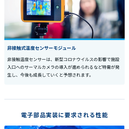
非接触式温度センサーモジュール
非接触温度センサーは、新型コロナウイルスの影響で施設
入口へのサーマルカメラの導入が進められるなど特需が発
生し、今後も成長していくと予想されます。
電子部品実装に要求される性能