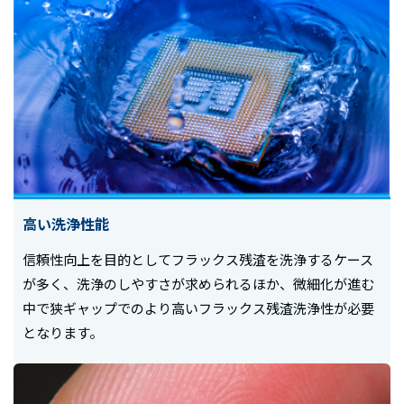
高い洗浄性能
信頼性向上を目的としてフラックス残渣を洗浄するケース
が多く、洗浄のしやすさが求められるほか、微細化が進む
中で狭ギャップでのより高いフラックス残渣洗浄性が必要
となります。