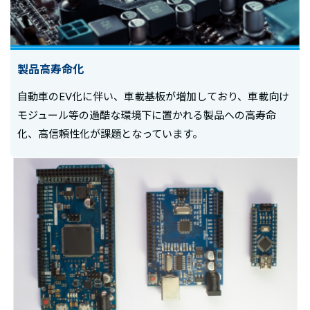
製品高寿命化
自動車のEV化に伴い、車載基板が増加しており、車載向け
モジュール等の過酷な環境下に置かれる製品への高寿命
化、高信頼性化が課題となっています。