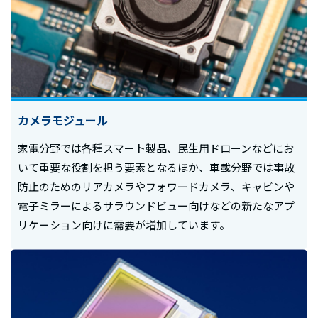
カメラモジュール
家電分野では各種スマート製品、民生用ドローンなどにお
いて重要な役割を担う要素となるほか、車載分野では事故
防止のためのリアカメラやフォワードカメラ、キャビンや
電子ミラーによるサラウンドビュー向けなどの新たなアプ
リケーション向けに需要が増加しています。