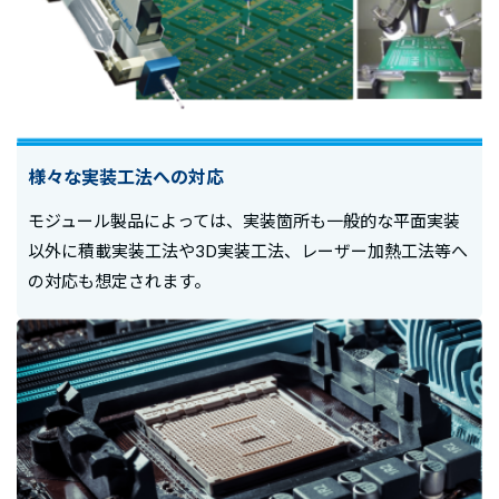
様々な実装工法への対応
モジュール製品によっては、実装箇所も一般的な平面実装
以外に積載実装工法や3D実装工法、レーザー加熱工法等へ
の対応も想定されます。