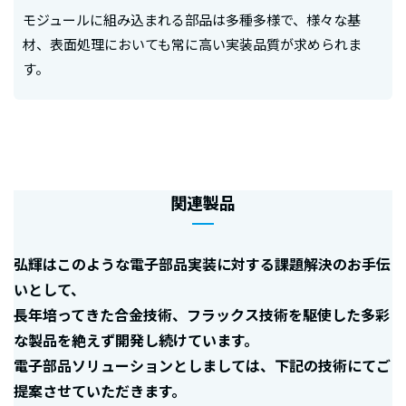
モジュールに組み込まれる部品は多種多様で、様々な基
材、表面処理においても常に高い実装品質が求められま
す。
関連製品
弘輝はこのような電子部品実装に対する課題解決のお手伝
いとして、
長年培ってきた合金技術、フラックス技術を駆使した多彩
な製品を絶えず開発し続けています。
電子部品ソリューションとしましては、下記の技術にてご
提案させていただきます。