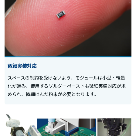
微細実装対応
スペースの制約を受けないよう、モジュールは小型・軽量
化が進み、使用するソルダーペーストも微細実装対応が求
められ、微細はんだ粉末が必要となります。