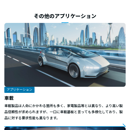
その他のアプリケーション
アプリケーション
車載
車載製品は人命にかかわる箇所も多く、家電製品等とは異なり、より高い製
品信頼性が求められますが、一口に車載基板と言っても多様化しており、製
品に対する要求性能も異なります。