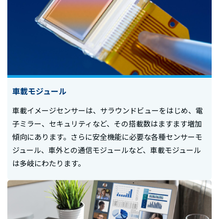
車載モジュール
車載イメージセンサーは、サラウンドビューをはじめ、電
子ミラー、セキュリティなど、その搭載数はますます増加
傾向にあります。さらに安全機能に必要な各種センサーモ
ジュール、車外との通信モジュールなど、車載モジュール
は多岐にわたります。