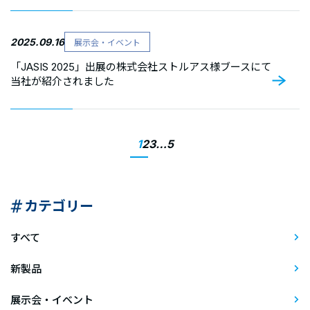
2025.09.16
展示会・イベント
「JASIS 2025」出展の株式会社ストルアス様ブースにて
当社が紹介されました
1
2
3
…
5
カテゴリー
すべて
新製品
展示会・イベント