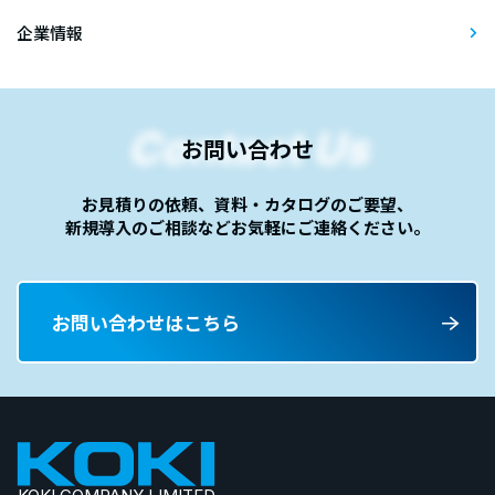
企業情報
Contact Us
お問い合わせ
お見積りの依頼、資料・カタログのご要望、
新規導入のご相談など
お気軽にご連絡ください。
お問い合わせはこちら