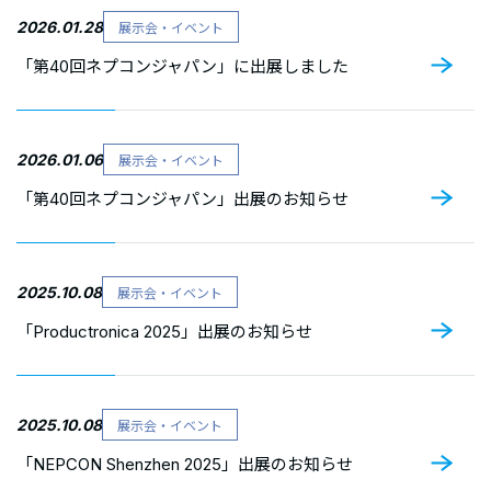
2026.01.28
展示会・イベント
「第40回ネプコンジャパン」に出展しました
2026.01.06
展示会・イベント
「第40回ネプコンジャパン」出展のお知らせ
2025.10.08
展示会・イベント
「Productronica 2025」出展のお知らせ
2025.10.08
展示会・イベント
「NEPCON Shenzhen 2025」出展のお知らせ