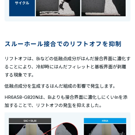
スルーホール接合でのリフトオフを抑制
リフトオフは、Biなどの低融点成分がはんだ接合界面に濃化す
ることにより、冷却時にはんだフィレットと基板界面が剥離
する現象です。
低融点成分を生成するはんだ組成の影響で発生します。
HR6A58-G820Nは、Biよりも接合界面に濃化しにくいInを添
加することで、リフトオフの発生を抑えました。