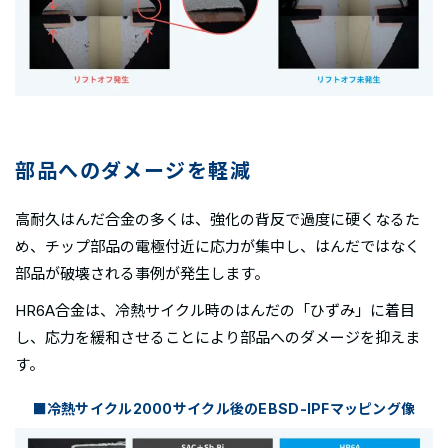
部品へのダメージを軽減
高耐久はんだ合金の多くは、強化の背反で過度に硬くなるた
め、チップ部品の電極付近に応力が集中し、はんだではなく
部品が破壊される事例が発生します。
HR6A合金は、冷熱サイクル時のはんだの「ひずみ」に着目
し、応力を緩和させることにより部品へのダメージを抑えま
す。
■冷熱サイクル2000サイクル後のEBSD-IPFマッピング像